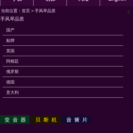
当前位置：
首页
> 手风琴品质
󰊒
手风琴品质
国产
贴牌
英国
阿根廷
俄罗斯
德国
意大利