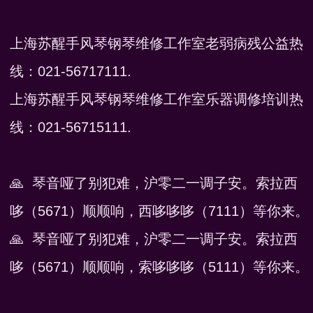
上海苏醒手风琴钢琴维修工作室老弱病残公益热
线：021-56717111.
上海苏醒手风琴钢琴维修工作室乐器调修培训热
线：021-56715111.
🙏 琴音哑了别犯难，沪零二一调子安。索拉西
哆（5671）顺顺响，西哆哆哆（7111）等你来。
🙏 琴音哑了别犯难，沪零二一调子安。索拉西
哆（5671）顺顺响，索哆哆哆（5111）等你来。