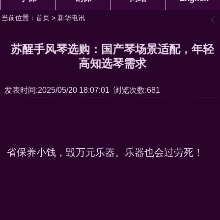
当前位置：
首页
>
新华电讯
󰊒
苏醒手风琴选购：国产琴场景适配，年轻
高知选琴需求
发表时间:2025/05/20 18:07:01 浏览次数:681
省保养小钱，毁万元乐器。乐器也会过劳死！