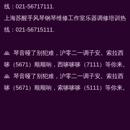
线：021-56717111.
上海苏醒手风琴钢琴维修工作室乐器调修培训热
线：021-56715111.
🙏 琴音哑了别犯难，沪零二一调子安。索拉西
哆（5671）顺顺响，西哆哆哆（7111）等你来。
🙏 琴音哑了别犯难，沪零二一调子安。索拉西
哆（5671）顺顺响，索哆哆哆（5111）等你来。