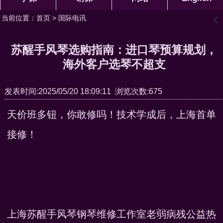
当前位置：
首页
>
国际电讯
󰊒
苏醒手风琴选购指南：进口琴预算规划，
海外客户选琴不超支
发表时间:2025/05/20 18:09:11 浏览次数:675
天价班多钮，你敢修吗！技术学成后，上海首单
接修！
上海苏醒手风琴钢琴维修工作室老弱病残公益热