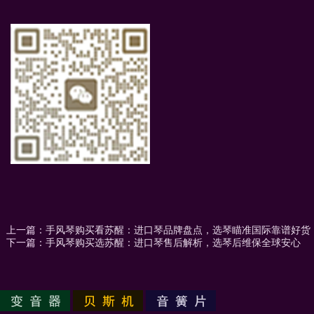
上一篇：
手风琴购买看苏醒：进口琴品牌盘点，选琴瞄准国际靠谱好货
下一篇：
手风琴购买选苏醒：进口琴售后解析，选琴后维保全球安心