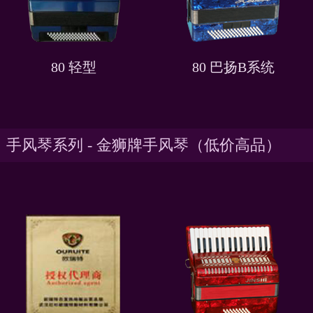
80 轻型
80 巴扬B系统
手风琴系列 - 金狮牌手风琴（低价高品）