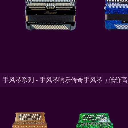
手风琴系列 - 手风琴响乐传奇手风琴（低价