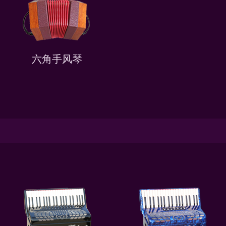
六角手风琴