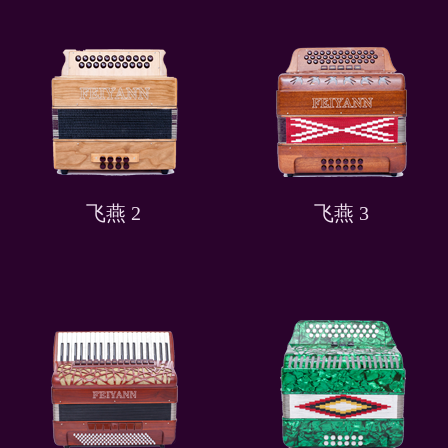
飞燕 2
飞燕 3