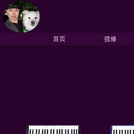
首页
揽修