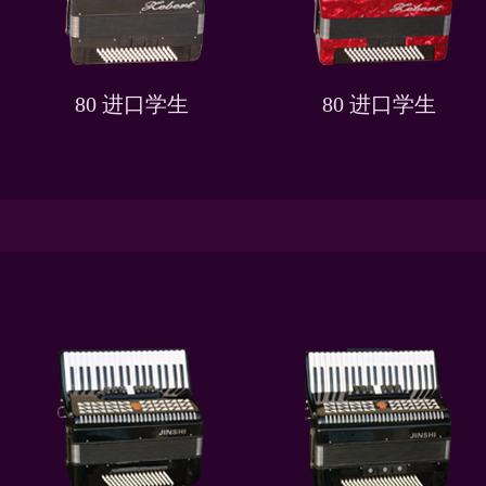
80 进口学生
80 进口学生